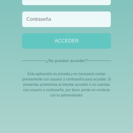
ACCEDER
¿No puedes acceder?
Ésta aplicación es privada y es necesario contar
previamente con usuario y contraseña para acceder. Si
presentas problemas al intentar acceder o no cuentas
con usuario y contraseña, por favor, ponte en contacto
con tu administrador.